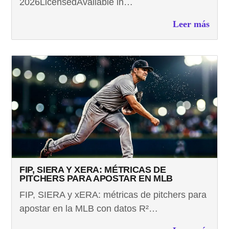
2026LicensedAvailable in…
Leer más
FIP, SIERA Y XERA: MÉTRICAS DE
PITCHERS PARA APOSTAR EN MLB
FIP, SIERA y xERA: métricas de pitchers para
apostar en la MLB con datos R²…