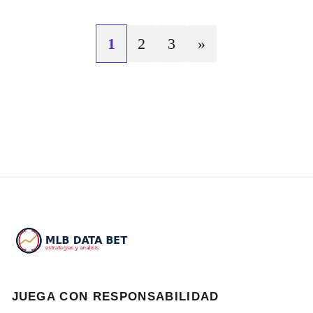
1
2
3
»
JUEGA CON RESPONSABILIDAD