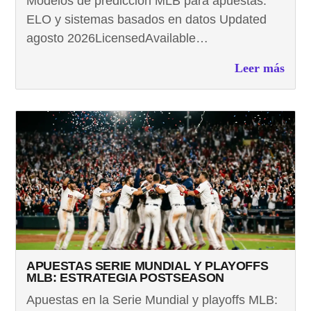
Modelos de predicción MLB para apuestas:
ELO y sistemas basados en datos Updated
agosto 2026LicensedAvailable…
Leer más
APUESTAS SERIE MUNDIAL Y PLAYOFFS
MLB: ESTRATEGIA POSTSEASON
Apuestas en la Serie Mundial y playoffs MLB: