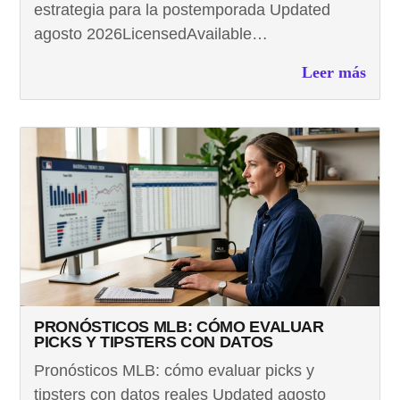
estrategia para la postemporada Updated
agosto 2026LicensedAvailable…
Leer más
PRONÓSTICOS MLB: CÓMO EVALUAR
PICKS Y TIPSTERS CON DATOS
Pronósticos MLB: cómo evaluar picks y
tipsters con datos reales Updated agosto