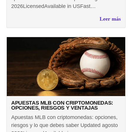
2026LicensedAvailable in USFast…
Leer más
APUESTAS MLB CON CRIPTOMONEDAS:
OPCIONES, RIESGOS Y VENTAJAS
Apuestas MLB con criptomonedas: opciones,
riesgos y lo que debes saber Updated agosto