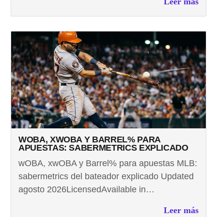
Leer más
WOBA, XWOBA Y BARREL% PARA
APUESTAS: SABERMETRICS EXPLICADO
wOBA, xwOBA y Barrel% para apuestas MLB:
sabermetrics del bateador explicado Updated
agosto 2026LicensedAvailable in…
Leer más