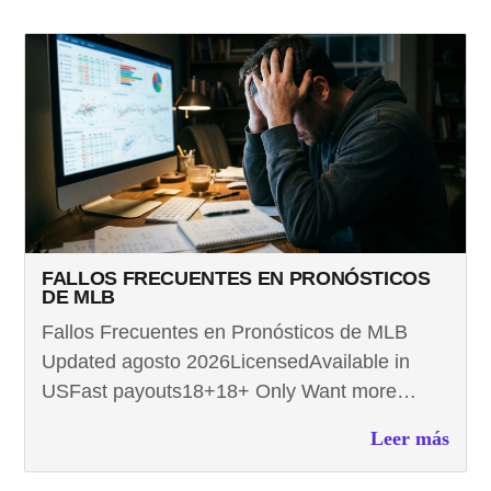
FALLOS FRECUENTES EN PRONÓSTICOS
DE MLB
Fallos Frecuentes en Pronósticos de MLB
Updated agosto 2026LicensedAvailable in
USFast payouts18+18+ Only Want more…
Leer más