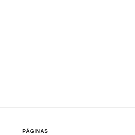
PÁGINAS