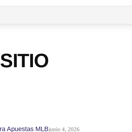
SITIO
para Apuestas MLB
junio 4, 2026