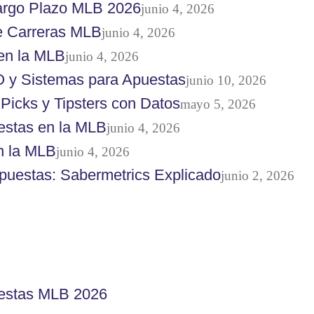
argo Plazo MLB 2026
junio 4, 2026
e Carreras MLB
junio 4, 2026
 en la MLB
junio 4, 2026
 y Sistemas para Apuestas
junio 10, 2026
icks y Tipsters con Datos
mayo 5, 2026
estas en la MLB
junio 4, 2026
n la MLB
junio 4, 2026
uestas: Sabermetrics Explicado
junio 2, 2026
uestas MLB 2026