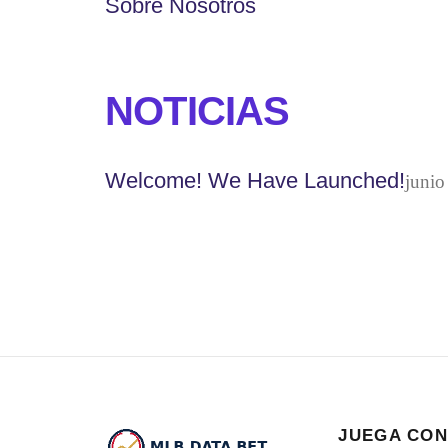
Sobre Nosotros
NOTICIAS
Welcome! We Have Launched!
junio
JUEGA CO