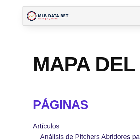
MAPA DEL 
PÁGINAS
Artículos
Análisis de Pitchers Abridores 