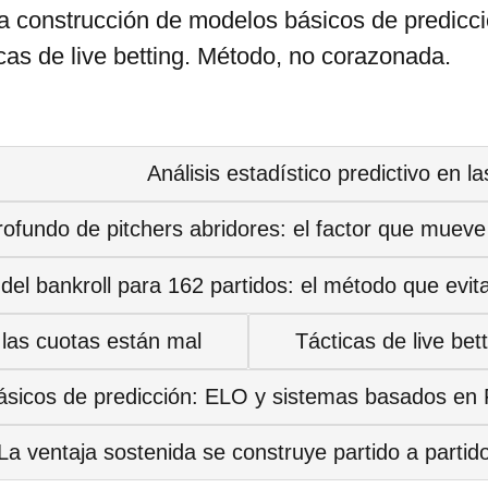
 la construcción de modelos básicos de predicci
ticas de live betting. Método, no corazonada.
Análisis estadístico predictivo en 
rofundo de pitchers abridores: el factor que mueve
del bankroll para 162 partidos: el método que evita
 las cuotas están mal
Tácticas de live bett
ásicos de predicción: ELO y sistemas basados en
La ventaja sostenida se construye partido a partid