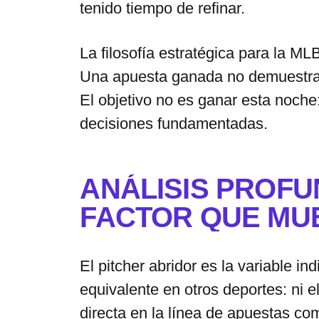
tenido tiempo de refinar.
La filosofía estratégica para la M
Una apuesta ganada no demuestra n
El objetivo no es ganar esta noch
decisiones fundamentadas.
ANÁLISIS PROFU
FACTOR QUE MUE
El pitcher abridor es la variable i
equivalente en otros deportes: ni e
directa en la línea de apuestas c