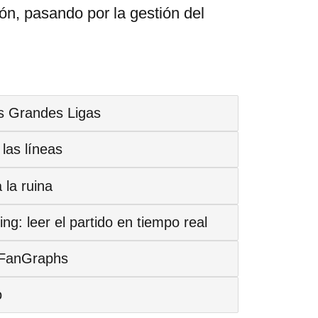
ón, pasando por la gestión del
las Grandes Ligas
 las líneas
 la ruina
ing: leer el partido en tiempo real
 FanGraphs
o