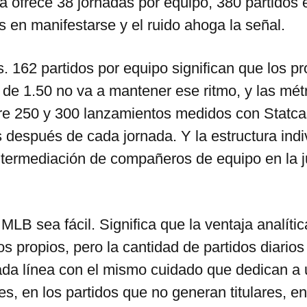
 ofrece 38 jornadas por equipo, 380 partidos en
 en manifestarse y el ruido ahoga la señal.
 162 partidos por equipo significan que los pr
 de 1.50 no va a mantener ese ritmo, y las mé
tre 250 y 300 lanzamientos medidos con Statca
s después de cada jornada. Y la estructura ind
 intermediación de compañeros de equipo en la 
 MLB sea fácil. Significa que la ventaja analít
s propios, pero la cantidad de partidos diario
cada línea con el mismo cuidado que dedican a
es, en los partidos que no generan titulares, 