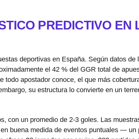
ÍSTICO PREDICTIVO EN
puestas deportivas en España. Según datos de
roximadamente el 42 % del GGR total de apues
e todo apostador conoce, el que más cobertura
mbargo, su estructura lo convierte en un terreno
os, con un promedio de 2-3 goles. Las muestras
 en buena medida de eventos puntuales — un p