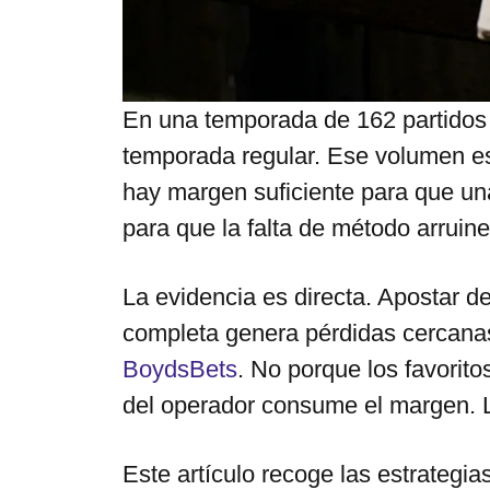
En una temporada de 162 partidos
temporada regular. Ese volumen es
hay margen suficiente para que una
para que la falta de método arruine
La evidencia es directa. Apostar d
completa genera pérdidas cercanas
BoydsBets
. No porque los favorit
del operador consume el margen. La
Este artículo recoge las estrategia