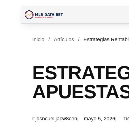
Inicio
/
Artículos
/
Estrategias Rentab
ESTRATEG
APUESTAS
Fjdsncueiijacw8cen
mayo 5, 2026
Ti