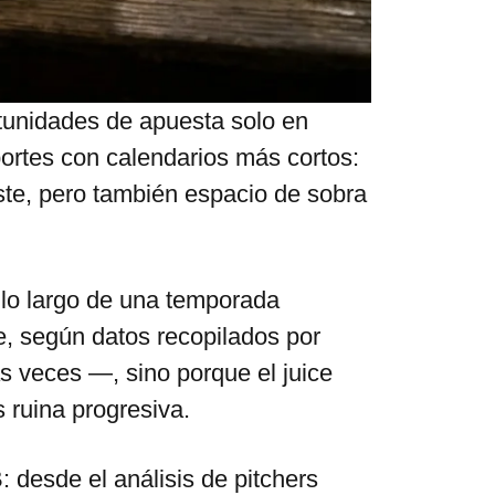
tunidades de apuesta solo en
ortes con calendarios más cortos:
ste, pero también espacio de sobra
a lo largo de una temporada
, según datos recopilados por
s veces —, sino porque el juice
 ruina progresiva.
: desde el análisis de pitchers