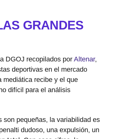
 LAS GRANDES
 la DGOJ recopilados por
Altenar
,
tas deportivas en el mercado
 mediática recibe y el que
 difícil para el análisis
 son pequeñas, la variabilidad es
enalti dudoso, una expulsión, un