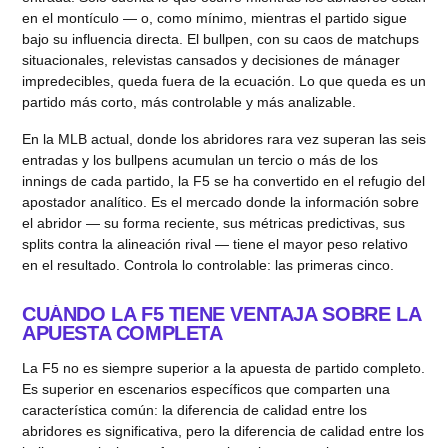
en el montículo — o, como mínimo, mientras el partido sigue
bajo su influencia directa. El bullpen, con su caos de matchups
situacionales, relevistas cansados y decisiones de mánager
impredecibles, queda fuera de la ecuación. Lo que queda es un
partido más corto, más controlable y más analizable.
En la MLB actual, donde los abridores rara vez superan las seis
entradas y los bullpens acumulan un tercio o más de los
innings de cada partido, la F5 se ha convertido en el refugio del
apostador analítico. Es el mercado donde la información sobre
el abridor — su forma reciente, sus métricas predictivas, sus
splits contra la alineación rival — tiene el mayor peso relativo
en el resultado. Controla lo controlable: las primeras cinco.
CUÁNDO LA F5 TIENE VENTAJA SOBRE LA
APUESTA COMPLETA
La F5 no es siempre superior a la apuesta de partido completo.
Es superior en escenarios específicos que comparten una
característica común: la diferencia de calidad entre los
abridores es significativa, pero la diferencia de calidad entre los