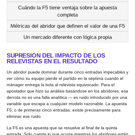
Cuándo la F5 tiene ventaja sobre la apuesta
completa
Métricas del abridor que definen el valor de una F5
Un mercado diferente con lógica propia
SUPRESIÓN DEL IMPACTO DE LOS
RELEVISTAS EN EL RESULTADO
Un abridor puede dominar durante cinco entradas impecables y
ver cómo su equipo pierde el partido en la séptima cuando el
mánager entrega la bola al relevista equivocado. Para el
apostador que hizo su análisis basándose en los abridores, esa
derrota no es una falla analítica — es ruido introducido por una
variable que escapa a cualquier modelo razonable. La apuesta
F5, o de primeras cinco entradas, existe precisamente para
eliminar ese ruido.
La F5 es una apuesta que se resuelve al final de la quinta
entrada. Solo cuenta lo que ocurre mientras los abridores están