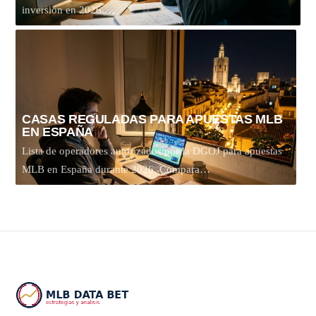
inversión en 2026.…
G
D
A
M
T
D
B
CASAS REGULADAS PARA APUESTAS MLB
Y
EN ESPAÑA
B
Lista de operadores autorizados por la DGOJ para apuestas
G
MLB en España durante 2026. Compara…
c
d
t
d
a
M
m
r
li