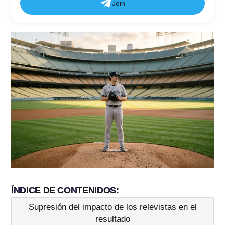
Join
ÍNDICE DE CONTENIDOS
Supresión del impacto de los relevistas en el
resultado