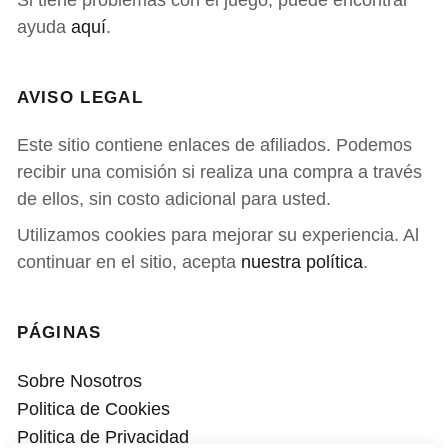
Si tiene problemas con el juego, puede encontrar
ayuda
aquí
.
AVISO LEGAL
Este sitio contiene enlaces de afiliados. Podemos
recibir una comisión si realiza una compra a través
de ellos, sin costo adicional para usted.
Utilizamos cookies para mejorar su experiencia. Al
continuar en el sitio, acepta
nuestra política
.
PÁGINAS
Sobre Nosotros
Politica de Cookies
Politica de Privacidad