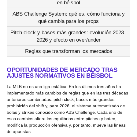
en béisbol
ABS Challenge System: qué es, cómo funciona y
qué cambia para los props
Pitch clock y bases más grandes: evolución 2023–
2026 y efecto en over/under
Reglas que transforman los mercados
OPORTUNIDADES DE MERCADO TRAS
AJUSTES NORMATIVOS EN BÉISBOL
La MLB no es una liga estática. En los últimos tres años ha
implementado más cambios de reglas que en las tres décadas
anteriores combinadas: pitch clock, bases más grandes,
prohibición del shift y, para 2026, el sistema automatizado de
bolas y strikes conocido como ABS Challenge. Cada uno de
esos cambios altera los equilibrios entre pitcheo y bateo,
modifica la producción ofensiva y, por tanto, mueve las líneas
de apuestas.