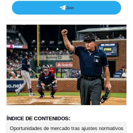
Join
ÍNDICE DE CONTENIDOS
Oportunidades de mercado tras ajustes normativos